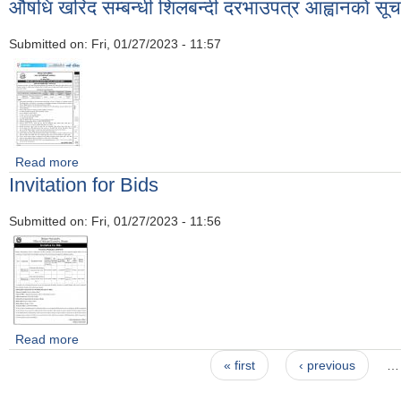
औषधि खरिद सम्बन्धी शिलबन्दी दरभाउपत्र आह्वानकाे सू
Submitted on:
Fri, 01/27/2023 - 11:57
Read more
about औषधि खरिद सम्बन्धी शिलबन्दी दरभाउपत्र आह्वानकाे सूचना
Invitation for Bids
Submitted on:
Fri, 01/27/2023 - 11:56
Read more
about Invitation for Bids
Pages
« first
‹ previous
…