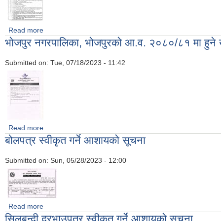
Read more
about मसलन्द सामान खरिद सम्बन्धी शिलबन्दी दरभाउपत्र आह्वानको सूचन
भाेजपुर नगरपालिका, भोजपुरको आ.व. २०८०/८१ मा हुने खरि
Submitted on:
Tue, 07/18/2023 - 11:42
Read more
about भाेजपुर नगरपालिका, भोजपुरको आ.व. २०८०/८१ मा हुने खरिद कार्यमा
बोलपत्र स्वीकृत गर्ने आशायको सूचना
Submitted on:
Sun, 05/28/2023 - 12:00
Read more
about बोलपत्र स्वीकृत गर्ने आशायको सूचना
सिलबन्दी दरभाउपत्र स्वीकृत गर्ने आशायको सूचना