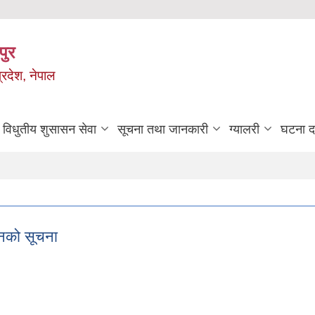
पुर
्रदेश, नेपाल
विधुतीय शुसासन सेवा
सूचना तथा जानकारी
ग्यालरी
घटना दर
ानको सूचना