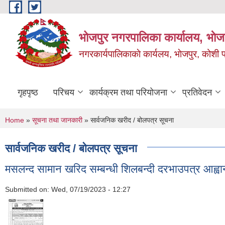
Skip to main content
भोजपुर नगरपालिका कार्यालय, भाेज
नगरकार्यपालिकाकाे कार्यलय, भाेजपुर, कोशी प
गृहपृष्ठ
परिचय
कार्यक्रम तथा परियोजना
प्रतिवेदन
You are here
Home
»
सूचना तथा जानकारी
» सार्वजनिक खरीद / बोलपत्र सूचना
सार्वजनिक खरीद / बोलपत्र सूचना
मसलन्द सामान खरिद सम्बन्धी शिलबन्दी दरभाउपत्र आह्व
Submitted on:
Wed, 07/19/2023 - 12:27