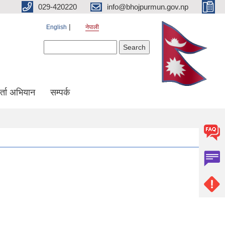
029-420220
info@bhojpurmun.gov.np
English
नेपाली
Search form
Search
्ता अभियान
सम्पर्क