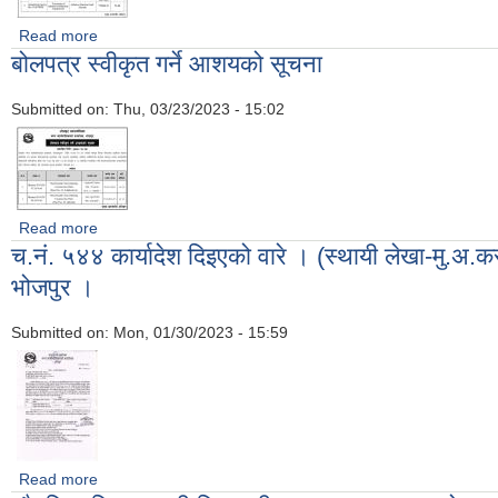
Read more
about शिल्बन्दी दरभाउपत्र स्वीकृत गर्ने आश्यकाे सूचना
बोलपत्र स्वीकृत गर्ने आशयको सूचना
Submitted on:
Thu, 03/23/2023 - 15:02
Read more
about बोलपत्र स्वीकृत गर्ने आशयको सूचना
च.नं. ५४४ कार्यादेश दिइएको वारे । (स्थायी लेखा-मु.अ
भोजपुर ।
Submitted on:
Mon, 01/30/2023 - 15:59
Read more
about च.नं. ५४४ कार्यादेश दिइएको वारे । (स्थायी लेखा-मु.अ.कर दर्ता