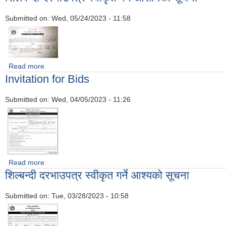
Submitted on:
Wed, 05/24/2023 - 11:58
Read more
about सिलबन्दी दरभाउपत्र स्वीकृत गर्ने आशायको सूचना
Invitation for Bids
Submitted on:
Wed, 04/05/2023 - 11:26
Read more
about Invitation for Bids
शिल्बन्दी दरभाउपत्र स्वीकृत गर्ने आश्यकाे सूचना
Submitted on:
Tue, 03/28/2023 - 10:58