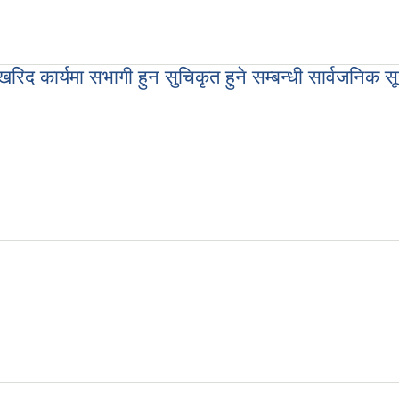
ा
द कार्यमा सभागी हुन सुचिकृत हुने सम्बन्धी सार्वजनिक स
 सभागी हुन सुचिकृत हुने सम्बन्धी सार्वजनिक सूचना