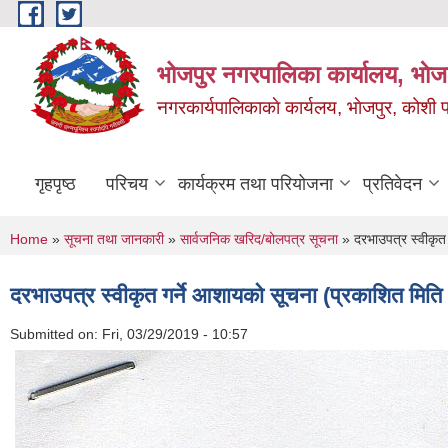
Skip to main content
भोजपुर नगरपालिका कार्यालय, भाेज
नगरकार्यपालिकाकाे कार्यलय, भाेजपुर, कोशी प
गृहपृष्ठ
परिचय
कार्यक्रम तथा परियोजना
प्रतिवेदन
You are here
Home
»
सूचना तथा जानकारी
»
सार्वजनिक खरिद/बोलपत्र सूचना
» दरभाउपत्र स्वीकृत
दरभाउपत्र स्वीकृत गर्ने आशायकाे सूचना (प्रकाशित म
Submitted on:
Fri, 03/29/2019 - 10:57