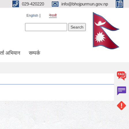
029-420220
info@bhojpurmun.gov.np
English
नेपाली
Search form
Search
्ता अभियान
सम्पर्क