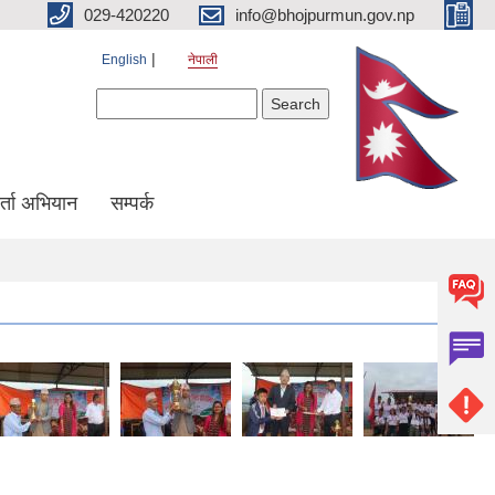
029-420220
info@bhojpurmun.gov.np
English
नेपाली
Search form
Search
्ता अभियान
सम्पर्क