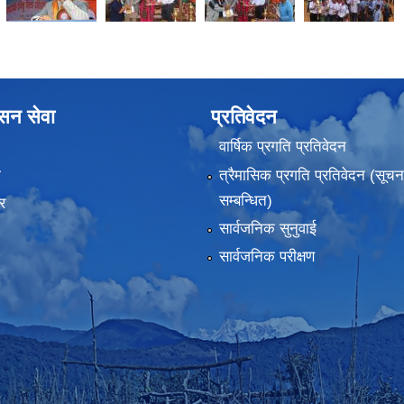
ासन सेवा
प्रतिवेदन
वार्षिक प्रगति प्रतिवेदन
ा
त्रैमासिक प्रगति प्रतिवेदन (सूच
सम्बन्धित)
र
सार्वजनिक सुनुवाई
सार्वजनिक परीक्षण