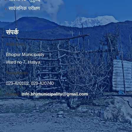
सार्वजनिक परीक्षण
संपर्क
Address:
Bhojpur Municipality
Ward no 7, Hatiya
Telephone:
029-420102
,
029-420740
E-mail:
info.bhjmunicipality@gmail.com