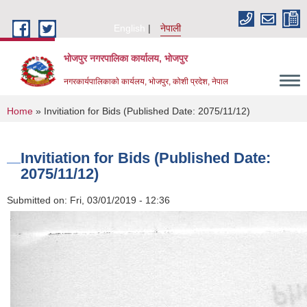
Skip to main content
English
नेपाली
भोजपुर नगरपालिका कार्यालय, भाेजपुर
नगरकार्यपालिकाकाे कार्यलय, भाेजपुर, कोशी प्रदेश, नेपाल
You are here
Home
» Invitiation for Bids (Published Date: 2075/11/12)
Invitiation for Bids (Published Date:
2075/11/12)
Submitted on:
Fri, 03/01/2019 - 12:36