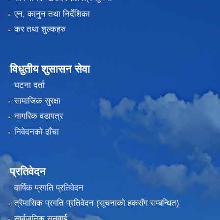
एन, कानुन तथा निर्देशिका
कर तथा शुल्कहरु
विधुतीय शुसासन सेवा
घटना दर्ता
सामाजिक सुरक्षा
नागरिक वडापत्र
निवेदनको ढाँचा
प्रतिवेदन
वार्षिक प्रगति प्रतिवेदन
त्रैमासिक प्रगति प्रतिवेदन (सूचनाकाे हकसँग सम्बन्धित)
सार्वजनिक सुनुवाई