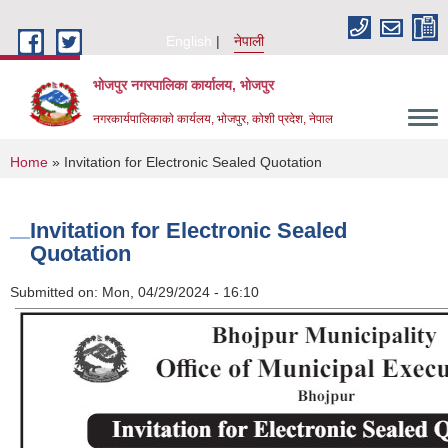
Skip to main content
English
नेपाली
भोजपुर नगरपालिका कार्यालय, भाेजपुर
नगरकार्यपालिकाकाे कार्यलय, भाेजपुर, कोशी प्रदेश, नेपाल
You are here
Home
» Invitation for Electronic Sealed Quotation
Invitation for Electronic Sealed
Quotation
Submitted on:
Mon, 04/29/2024 - 16:10