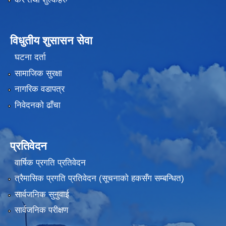
विधुतीय शुसासन सेवा
घटना दर्ता
सामाजिक सुरक्षा
नागरिक वडापत्र
निवेदनको ढाँचा
प्रतिवेदन
वार्षिक प्रगति प्रतिवेदन
त्रैमासिक प्रगति प्रतिवेदन (सूचनाकाे हकसँग सम्बन्धित)
सार्वजनिक सुनुवाई
सार्वजनिक परीक्षण