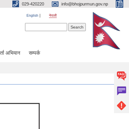
029-420220
info@bhojpurmun.gov.np
English
नेपाली
Search form
Search
्ता अभियान
सम्पर्क