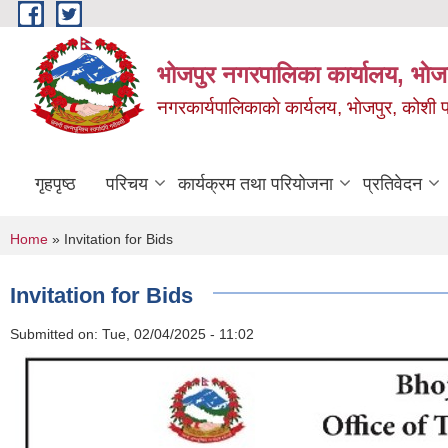
Skip to main content
भोजपुर नगरपालिका कार्यालय, भाेज
नगरकार्यपालिकाकाे कार्यलय, भाेजपुर, कोशी प
गृहपृष्ठ
परिचय
कार्यक्रम तथा परियोजना
प्रतिवेदन
You are here
Home
» Invitation for Bids
Invitation for Bids
Submitted on:
Tue, 02/04/2025 - 11:02