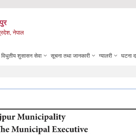
पुर
्रदेश, नेपाल
विधुतीय शुसासन सेवा
सूचना तथा जानकारी
ग्यालरी
घटना दर