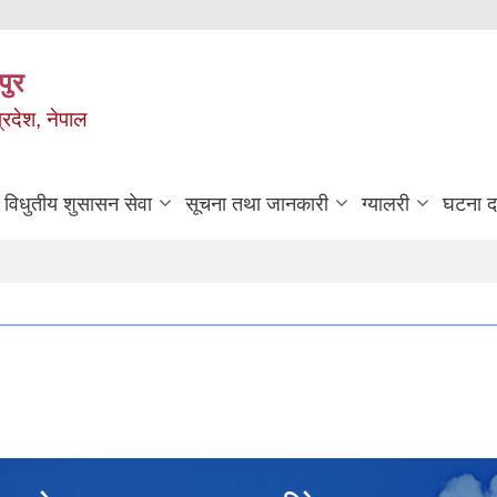
पुर
्रदेश, नेपाल
विधुतीय शुसासन सेवा
सूचना तथा जानकारी
ग्यालरी
घटना दर