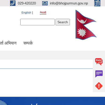
029-420220
info@bhojpurmun.gov.np
English
नेपाली
Search form
Search
्ता अभियान
सम्पर्क