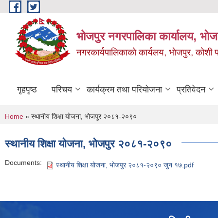
Skip to main content
भोजपुर नगरपालिका कार्यालय, भाेज
नगरकार्यपालिकाकाे कार्यलय, भाेजपुर, कोशी प
गृहपृष्ठ
परिचय
कार्यक्रम तथा परियोजना
प्रतिवेदन
You are here
Home
» स्थानीय शिक्षा योजना, भोजपुर २०८१-२०९०
स्थानीय शिक्षा योजना, भोजपुर २०८१-२०९०
Documents:
स्थानीय शिक्षा योजना, भोजपुर २०८१-२०९० जुन १७.pdf