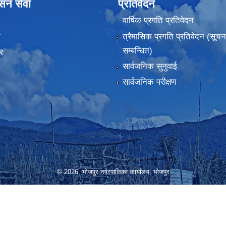
ासन सेवा
प्रतिवेदन
वार्षिक प्रगति प्रतिवेदन
ा
त्रैमासिक प्रगति प्रतिवेदन (सूच
सम्बन्धित)
र
सार्वजनिक सुनुवाई
सार्वजनिक परीक्षण
© 2026 भोजपुर नगरपालिका कार्यालय, भाेजपुर