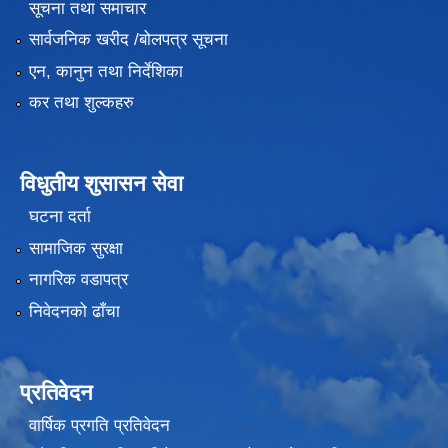
सूचना तथा समाचार
सार्वजनिक खरीद /बोलपत्र सूचना
एन, कानुन तथा निर्देशिका
कर तथा शुल्कहरु
विधुतीय शुसासन सेवा
घटना दर्ता
सामाजिक सुरक्षा
नागरिक वडापत्र
निवेदनको ढाँचा
प्रतिवेदन
वार्षिक प्रगति प्रतिवेदन