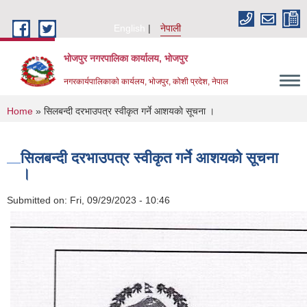
Skip to main content
English
नेपाली
भोजपुर नगरपालिका कार्यालय, भाेजपुर
नगरकार्यपालिकाकाे कार्यलय, भाेजपुर, कोशी प्रदेश, नेपाल
You are here
Home
» सिलबन्दी दरभाउपत्र स्वीकृत गर्ने आशयकाे सूचना ।
सिलबन्दी दरभाउपत्र स्वीकृत गर्ने आशयकाे सूचना
।
Submitted on:
Fri, 09/29/2023 - 10:46