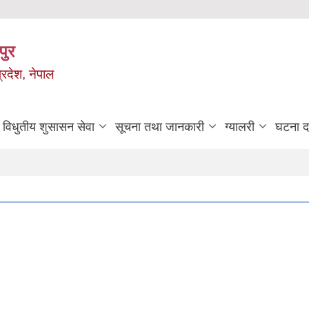
पुर
्रदेश, नेपाल
विधुतीय शुसासन सेवा
सूचना तथा जानकारी
ग्यालरी
घटना दर