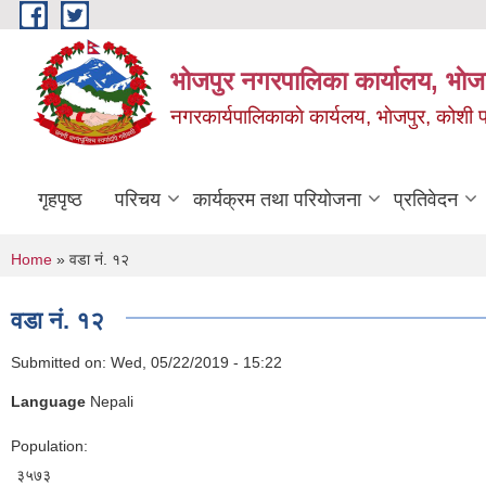
Skip to main content
भोजपुर नगरपालिका कार्यालय, भाेज
नगरकार्यपालिकाकाे कार्यलय, भाेजपुर, कोशी प
गृहपृष्ठ
परिचय
कार्यक्रम तथा परियोजना
प्रतिवेदन
You are here
Home
» वडा नं. १२
वडा नं. १२
Submitted on:
Wed, 05/22/2019 - 15:22
Language
Nepali
Population:
३५७३