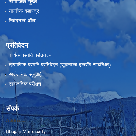
सामाजिक सुरक्षा
नागरिक वडापत्र
निवेदनको ढाँचा
प्रतिवेदन
वार्षिक प्रगति प्रतिवेदन
त्रैमासिक प्रगति प्रतिवेदन (सूचनाकाे हकसँग सम्बन्धित)
सार्वजनिक सुनुवाई
सार्वजनिक परीक्षण
संपर्क
Address:
Bhojpur Municipality