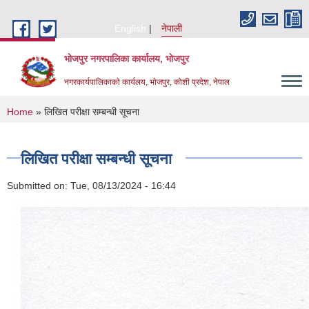
Skip to main content
English
नेपाली
भोजपुर नगरपालिका कार्यालय, भाेजपुर
नगरकार्यपालिकाकाे कार्यलय, भाेजपुर, कोशी प्रदेश, नेपाल
You are here
Home
» लिखित परीक्षा सम्बन्धी सूचना
लिखित परीक्षा सम्बन्धी सूचना
Submitted on:
Tue, 08/13/2024 - 16:44