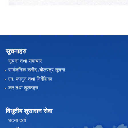
सूचनाहरु
सूचना तथा समाचार
सार्वजनिक खरीद /बोलपत्र सूचना
एन, कानुन तथा निर्देशिका
कर तथा शुल्कहरु
विधुतीय शुसासन सेवा
घटना दर्ता