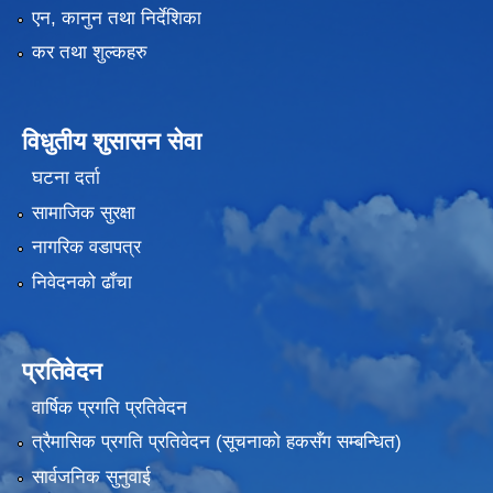
एन, कानुन तथा निर्देशिका
कर तथा शुल्कहरु
विधुतीय शुसासन सेवा
घटना दर्ता
सामाजिक सुरक्षा
नागरिक वडापत्र
निवेदनको ढाँचा
प्रतिवेदन
वार्षिक प्रगति प्रतिवेदन
त्रैमासिक प्रगति प्रतिवेदन (सूचनाकाे हकसँग सम्बन्धित)
सार्वजनिक सुनुवाई