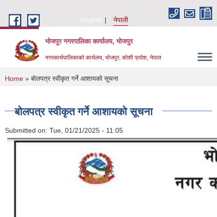
Skip to main content
English
नेपाली
भोजपुर नगरपालिका कार्यालय, भाेजपुर
नगरकार्यपालिकाकाे कार्यलय, भाेजपुर, कोशी प्रदेश, नेपाल
You are here
Home
» बोलपत्र स्वीकृत गर्ने आशायकाे सूचना
बोलपत्र स्वीकृत गर्ने आशायकाे सूचना
Submitted on:
Tue, 01/21/2025 - 11:05