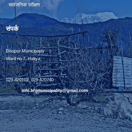
सार्वजनिक परीक्षण
संपर्क
Address:
Bhojpur Municipality
Ward no 7, Hatiya
Telephone:
029-420102
,
029-420740
E-mail:
info.bhjmunicipality@gmail.com