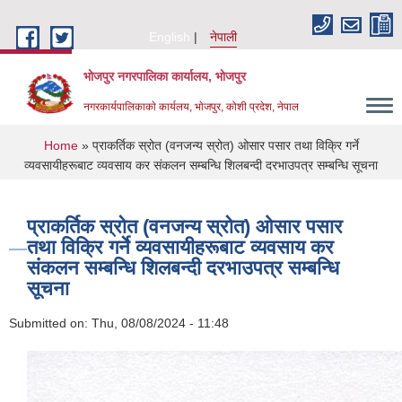
Skip to main content
English
नेपाली
भोजपुर नगरपालिका कार्यालय, भाेजपुर
नगरकार्यपालिकाकाे कार्यलय, भाेजपुर, कोशी प्रदेश, नेपाल
You are here
Home
» प्राकर्तिक स्रोत (वनजन्य स्रोत) ओसार पसार तथा विक्रि गर्ने
व्यवसायीहरूबाट व्यवसाय कर संकलन सम्बन्धि शिलबन्दी दरभाउपत्र सम्बन्धि सूचना
प्राकर्तिक स्रोत (वनजन्य स्रोत) ओसार पसार
तथा विक्रि गर्ने व्यवसायीहरूबाट व्यवसाय कर
संकलन सम्बन्धि शिलबन्दी दरभाउपत्र सम्बन्धि
सूचना
Submitted on:
Thu, 08/08/2024 - 11:48