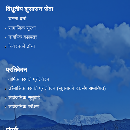
विधुतीय शुसासन सेवा
घटना दर्ता
सामाजिक सुरक्षा
नागरिक वडापत्र
निवेदनको ढाँचा
प्रतिवेदन
वार्षिक प्रगति प्रतिवेदन
त्रैमासिक प्रगति प्रतिवेदन (सूचनाकाे हकसँग सम्बन्धित)
सार्वजनिक सुनुवाई
सार्वजनिक परीक्षण