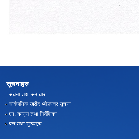
सूचनाहरु
सूचना तथा समाचार
सार्वजनिक खरीद /बोलपत्र सूचना
एन, कानुन तथा निर्देशिका
कर तथा शुल्कहरु