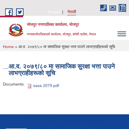
Skip to main content
English
नेपाली
भोजपुर नगरपालिका कार्यालय, भाेजपुर
नगरकार्यपालिकाकाे कार्यलय, भाेजपुर, कोशी प्रदेश, नेपाल
You are here
Home
» आ.व. २०७९/८० मा सामाजिक सुरक्षा भत्ता पाउने लाभग्राहीहरूको सूचि
आ.व. २०७९/८० मा सामाजिक सुरक्षा भत्ता पाउने
लाभग्राहीहरूको सूचि
Documents:
sasa 2079.pdf