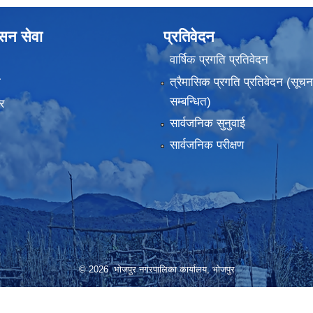
ासन सेवा
प्रतिवेदन
वार्षिक प्रगति प्रतिवेदन
ा
त्रैमासिक प्रगति प्रतिवेदन (सूच
सम्बन्धित)
र
सार्वजनिक सुनुवाई
सार्वजनिक परीक्षण
© 2026 भोजपुर नगरपालिका कार्यालय, भाेजपुर