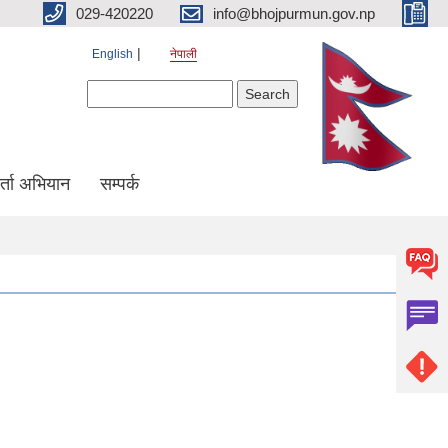
029-420220
info@bhojpurmun.gov.np
English
नेपाली
Search form
Search
्ता अभियान
सम्पर्क