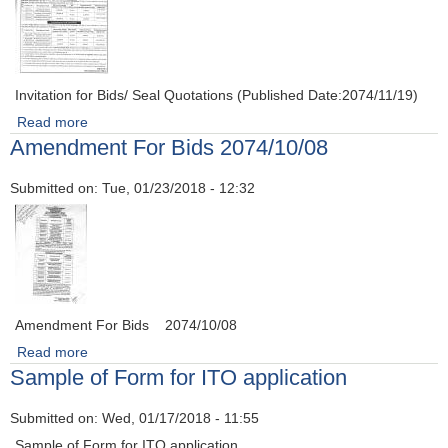
भाेजपुर नगरपालिका द्वारा संचालित "२७अाैं अन्तर्राष्टि्य विश्व अपाङ्ग दिवस" २०७५ मङसिर २७ गते ।
Invitation for Bids/ Seal Quotations (Published Date:2074/11/19)
Read more
about Invitation for Bids/ Seal Quotations (Published
Amendment For Bids 2074/10/08
Date:2074/11/19)
Submitted on:
Tue, 01/23/2018 - 12:32
Amendment For Bids 2074/10/08
Read more
about Amendment For Bids 2074/10/08
Sample of Form for ITO application
स्थानीय तहमा करारमा जनशक्ति व्यवस्थापन गर्ने सम्बन्धी नमूना कार्यविधि, २०७४ (१२.९)
Submitted on:
Wed, 01/17/2018 - 11:55
Sample of Form for ITO application