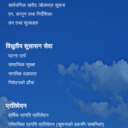
सार्वजनिक खरीद /बोलपत्र सूचना
एन, कानुन तथा निर्देशिका
कर तथा शुल्कहरु
विधुतीय शुसासन सेवा
घटना दर्ता
सामाजिक सुरक्षा
नागरिक वडापत्र
निवेदनको ढाँचा
प्रतिवेदन
वार्षिक प्रगति प्रतिवेदन
त्रैमासिक प्रगति प्रतिवेदन (सूचनाकाे हकसँग सम्बन्धित)