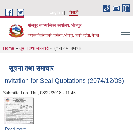
Skip to main content
English
नेपाली
भोजपुर नगरपालिका कार्यालय, भाेजपुर
नगरकार्यपालिकाकाे कार्यलय, भाेजपुर, कोशी प्रदेश, नेपाल
You are here
Home
»
सूचना तथा जानकारी
» सूचना तथा समाचार
सूचना तथा समाचार
Invitation for Seal Quotations (2074/12/03)
Submitted on:
Thu, 03/22/2018 - 11:45
Read more
about Invitation for Seal Quotations (2074/12/03)