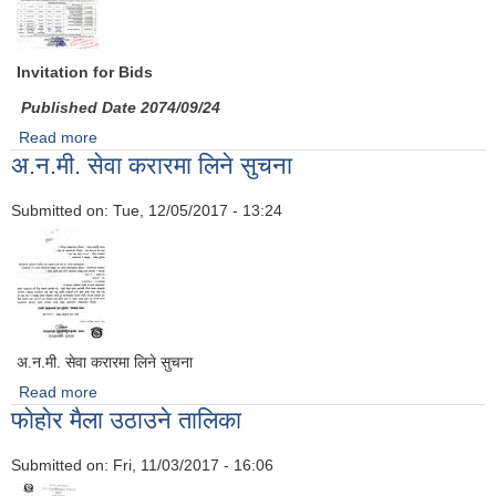
Invitation for Bids
Published Date 2074/09/24
Read more
about Invitation for Bids Published Date 2074/09/24
अ.न.मी. सेवा करारमा लिने सुचना
Submitted on:
Tue, 12/05/2017 - 13:24
अ.न.मी. सेवा करारमा लिने सुचना
Read more
about अ.न.मी. सेवा करारमा लिने सुचना
फाेहाेर मैला उठाउने तालिका
Submitted on:
Fri, 11/03/2017 - 16:06