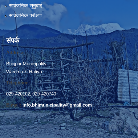
सार्वजनिक सुनुवाई
सार्वजनिक परीक्षण
संपर्क
Address:
Bhojpur Municipality
Ward no 7, Hatiya
Telephone:
029-420102
,
029-420740
E-mail:
info.bhjmunicipality@gmail.com