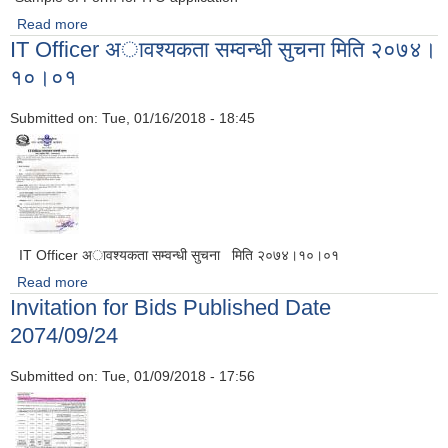
Read more
about Sample of Form for ITO application
IT Officer अावश्यकता सम्वन्धी सुचना मिति २०७४।
१०।०१
Submitted on:
Tue, 01/16/2018 - 18:45
IT Officer अावश्यकता सम्वन्धी सुचना मिति २०७४।१०।०१
Read more
about IT Officer अावश्यकता सम्वन्धी सुचना मिति २०७४।१०।०१
Invitation for Bids Published Date
2074/09/24
Submitted on:
Tue, 01/09/2018 - 17:56