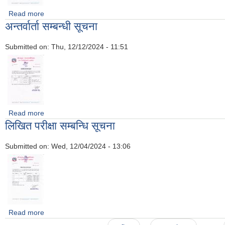
Read more
about अन्तिम नतिजा प्रकाशन गरिएको बारे
अन्तर्वार्ता सम्बन्धी सूचना
Submitted on:
Thu, 12/12/2024 - 11:51
Read more
about अन्तर्वार्ता सम्बन्धी सूचना
लिखित परीक्षा सम्बन्धि सूचना
Submitted on:
Wed, 12/04/2024 - 13:06
Read more
about लिखित परीक्षा सम्बन्धि सूचना