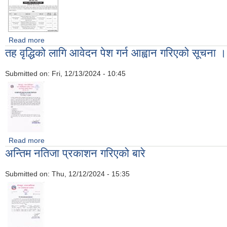
Read more
about बोलपत्र स्वीकृत गर्ने आशायकाे सूचना
तह वृद्धिको लागि आवेदन पेश गर्न आह्वान गरिएको सूचना ।
Submitted on:
Fri, 12/13/2024 - 10:45
Read more
about तह वृद्धिको लागि आवेदन पेश गर्न आह्वान गरिएको सूचना ।
अन्तिम नतिजा प्रकाशन गरिएको बारे
Submitted on:
Thu, 12/12/2024 - 15:35