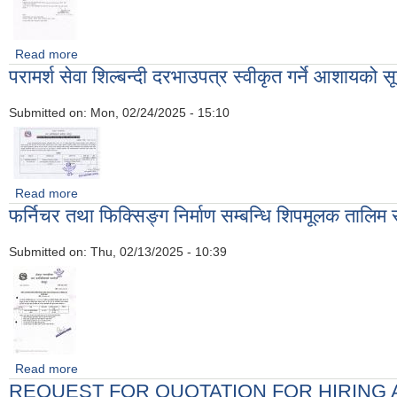
Read more
about रिक्त पदमा स्थायी शिक्षक सरूवा सम्बन्धी सूचना
परामर्श सेवा शिल्बन्दी दरभाउपत्र स्वीकृत गर्ने आशायको स
Submitted on:
Mon, 02/24/2025 - 15:10
Read more
about परामर्श सेवा शिल्बन्दी दरभाउपत्र स्वीकृत गर्ने आशायको सूचना
फर्निचर तथा फिक्सिङ्ग निर्माण सम्बन्धि शिपमूलक तालिम सञ
Submitted on:
Thu, 02/13/2025 - 10:39
Read more
about फर्निचर तथा फिक्सिङ्ग निर्माण सम्बन्धि शिपमूलक तालिम सञ्चालन गर्
REQUEST FOR QUOTATION FOR HIRING 