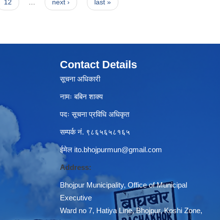
12
…
next ›
last »
Contact Details
सूचना अधिकारी
नामः बबिन शाक्य
पदः सूचना प्रविधि अधिकृत
सम्पर्क नं. ९८६५६५८१६५
ईमेल
ito.bhojpurmun@gmail.com
Address:
Bhojpur Municipality, Office of Municipal
Executive
Ward no 7, Hatiya Line, Bhojpur, Koshi Zone,