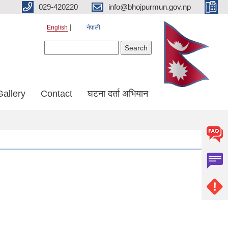
029-420220
info@bhojpurmun.gov.np
English
नेपाली
Search form
Search
Gallery
Contact
घटना दर्ता अभियान