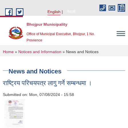
Skip to main content
English
नेपाली
Bhojpur Municipality
Office of Municipal Executive, Bhojpur, 1 No.
Provience
You are here
Home
»
Notices and Information
» News and Notices
News and Notices
राष्ट्रिय परिचयपत्र लागु गर्ने सम्बन्धमा ।
Submitted on:
Mon, 07/08/2024 - 15:58