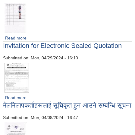
Read more
about मेलमिलापकर्ताहरू सूचिकृत गरिएको सम्बन्धि सूचना
Invitation for Electronic Sealed Quotation
Submitted on:
Mon, 04/29/2024 - 16:10
Read more
about Invitation for Electronic Sealed Quotation
मेलमिलापकर्ताहरूलाई सूचिकृत हुन आउने सम्बन्धि सूचना
Submitted on:
Mon, 04/08/2024 - 16:47