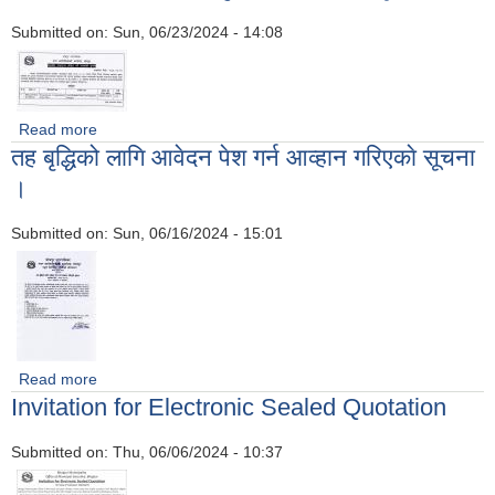
Submitted on:
Sun, 06/23/2024 - 14:08
Read more
about सिल्बन्दी दरभाउपत्र स्वीकृत गर्ने आशायकाे सूचना
तह बृद्धिको लागि आवेदन पेश गर्न आव्हान गरिएकाे सूचना
।
Submitted on:
Sun, 06/16/2024 - 15:01
Read more
about तह बृद्धिको लागि आवेदन पेश गर्न आव्हान गरिएकाे सूचना ।
Invitation for Electronic Sealed Quotation
Submitted on:
Thu, 06/06/2024 - 10:37