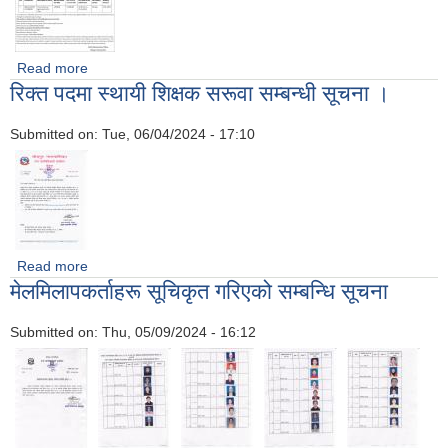
Read more
about Invitation for Electronic Sealed Quotation
रिक्त पदमा स्थायी शिक्षक सरूवा सम्बन्धी सूचना ।
Submitted on:
Tue, 06/04/2024 - 17:10
Read more
about रिक्त पदमा स्थायी शिक्षक सरूवा सम्बन्धी सूचना ।
मेलमिलापकर्ताहरू सूचिकृत गरिएको सम्बन्धि सूचना
Submitted on:
Thu, 05/09/2024 - 16:12