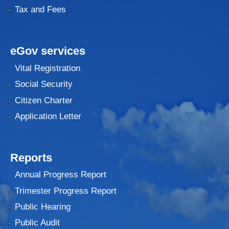
Tax and Fees
eGov services
Vital Registration
Social Security
Citizen Charter
Application Letter
Reports
Annual Progress Report
Trimester Progress Report
Public Hearing
Public Audit