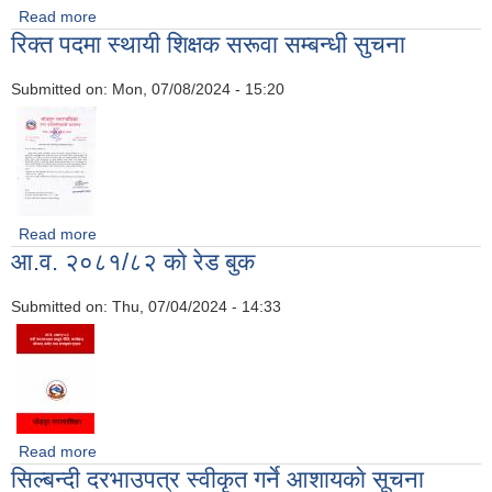
Read more
about राष्ट्रिय परिचयपत्र लागु गर्ने सम्बन्धमा ।
रिक्त पदमा स्थायी शिक्षक सरूवा सम्बन्धी सुचना
Submitted on:
Mon, 07/08/2024 - 15:20
Read more
about रिक्त पदमा स्थायी शिक्षक सरूवा सम्बन्धी सुचना
आ.व. २०८१/८२ काे र‍ेड बुक
Submitted on:
Thu, 07/04/2024 - 14:33
Read more
about आ.व. २०८१/८२ काे र‍ेड बुक
सिल्बन्दी दरभाउपत्र स्वीकृत गर्ने आशायकाे सूचना