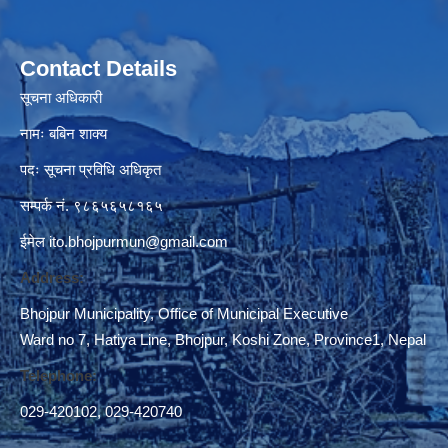
Contact Details
सूचना अधिकारी
नामः बबिन शाक्य
पदः सूचना प्रविधि अधिकृत
सम्पर्क नं. ९८६५६५८१६५
ईमेल
ito.bhojpurmun@gmail.com
Address:
Bhojpur Municipality, Office of Municipal Executive
Ward no 7, Hatiya Line, Bhojpur, Koshi Zone, Province1, Nepal
Telephone:
029-420102
,
029-420740