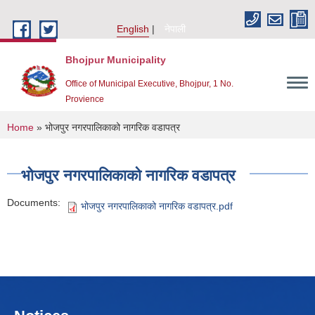
Skip to main content
English
नेपाली
Bhojpur Municipality
Office of Municipal Executive, Bhojpur, 1 No.
Provience
You are here
Home
» भोजपुर नगरपालिकाको नागरिक वडापत्र
भोजपुर नगरपालिकाको नागरिक वडापत्र
Documents:
भोजपुर नगरपालिकाको नागरिक वडापत्र.pdf