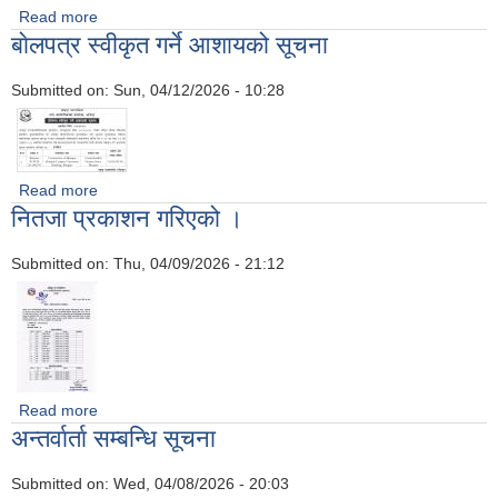
Read more
about लिखित परीक्षा सम्बन्धि सूचना
बाेलपत्र स्वीकृत गर्ने आशायको सूचना
Submitted on:
Sun, 04/12/2026 - 10:28
Read more
about बाेलपत्र स्वीकृत गर्ने आशायको सूचना
नितजा प्रकाशन गरिएको ।
Submitted on:
Thu, 04/09/2026 - 21:12
Read more
about नितजा प्रकाशन गरिएको ।
अन्तर्वार्ता सम्बन्धि सूचना
Submitted on:
Wed, 04/08/2026 - 20:03