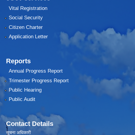
Vital Registration
Social Security
Citizen Charter
Application Letter
Reports
Annual Progress Report
Trimester Progress Report
Public Hearing
Public Audit
Contact Details
सूचना अधिकारी