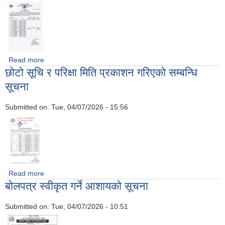
Read more
about अन्तर्वार्ता सम्बन्धि सूचना
छोटो सूचि र परिक्षा मिति प्रकाशन गरिएको सम्बन्धि
सूचना
Submitted on:
Tue, 04/07/2026 - 15:56
Read more
about छोटो सूचि र परिक्षा मिति प्रकाशन गरिएको सम्बन्धि सूचना
बोलपत्र स्वीकृत गर्ने आशायको सूचना
Submitted on:
Tue, 04/07/2026 - 10:51