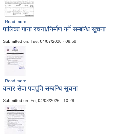
Read more
about बोलपत्र स्वीकृत गर्ने आशायको सूचना
पालिका गाना रचना/निर्माण गर्ने सम्बन्धि सूचना
Submitted on:
Tue, 04/07/2026 - 08:59
Read more
about पालिका गाना रचना/निर्माण गर्ने सम्बन्धि सूचना
करार सेवा पदपूर्ति सम्बन्धि सूचना
Submitted on:
Fri, 04/03/2026 - 10:28