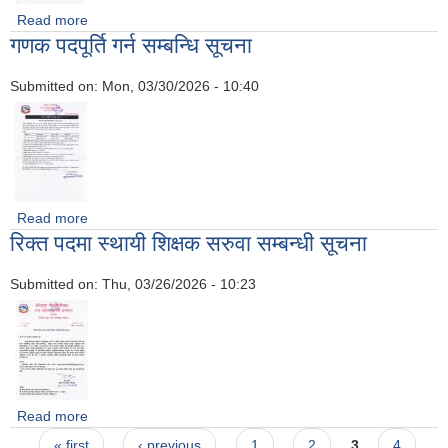
Read more
about करार सेवा पदपूर्ति सम्बन्धि सूचना
गणक पदपूर्ति गर्न सम्बन्धि सूचना
Submitted on:
Mon, 03/30/2026 - 10:40
Read more
about गणक पदपूर्ति गर्न सम्बन्धि सूचना
रिक्त पदमा स्थायी शिक्षक सरुवा सम्बन्धी सूचना
Submitted on:
Thu, 03/26/2026 - 10:23
Read more
about रिक्त पदमा स्थायी शिक्षक सरुवा सम्बन्धी सूचना
Pages
« first
‹ previous
1
2
3
4