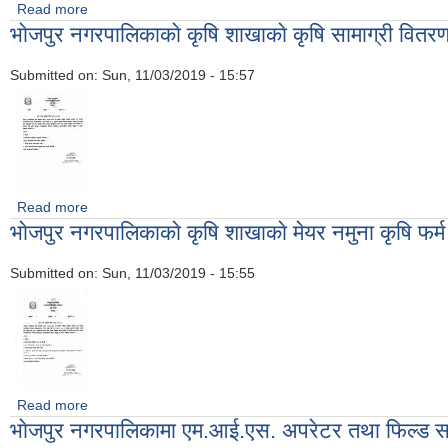
Read more
about भाेजपुर नगरपालिकाकाे कृषि शाखाकाे प्लाष्टिक घर वितरण कार्यक्रम स
भाेजपुर नगरपालिकाकाे कृषि शाखाकाे कृषि सामाग्री वितरण 
Submitted on:
Sun, 11/03/2019 - 15:57
Read more
about भाेजपुर नगरपालिकाकाे कृषि शाखाकाे कृषि सामाग्री वितरण कार्यक्रम 
भाेजपुर नगरपालिकाकाे कृषि शाखाकाे मेयर नमुना कृषि फर्म क
Submitted on:
Sun, 11/03/2019 - 15:55
Read more
about भाेजपुर नगरपालिकाकाे कृषि शाखाकाे मेयर नमुना कृषि फर्म कार्यक्रम 
भाेजपुर नगरपालिकामा एम.आई‍.एस. अपरेटर तथा फिल्ड सहाय