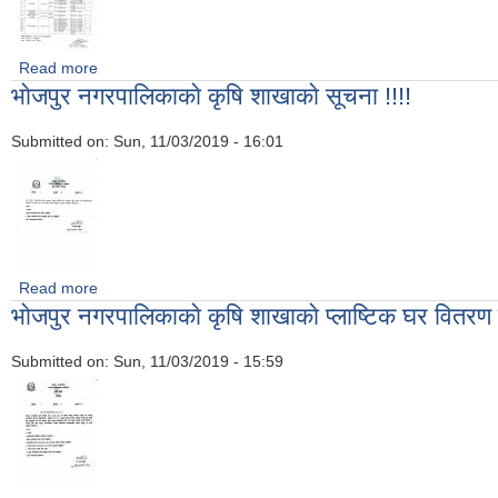
Read more
about भाेजपुर नरपालिकामा सुरक्षित आप्रवासन परियाेजना अन्तर्गत लिखित पर
भाेजपुर नगरपालिकाकाे कृषि शाखाकाे सूचना !!!!
Submitted on:
Sun, 11/03/2019 - 16:01
Read more
about भाेजपुर नगरपालिकाकाे कृषि शाखाकाे सूचना !!!!
भाेजपुर नगरपालिकाकाे कृषि शाखाकाे प्लाष्टिक घर वितरण क
Submitted on:
Sun, 11/03/2019 - 15:59