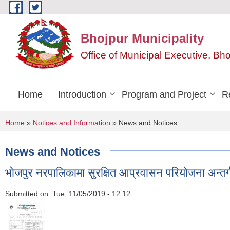
Skip to main content
Bhojpur Municipality
Office of Municipal Executive, Bh
Home
Introduction
Program and Project
R
You are here
Home
»
Notices and Information
» News and Notices
News and Notices
भाेजपुर नरपालिकामा सुरक्षित आप्रवासन परियाेजना अन्तर्ग
Submitted on:
Tue, 11/05/2019 - 12:12