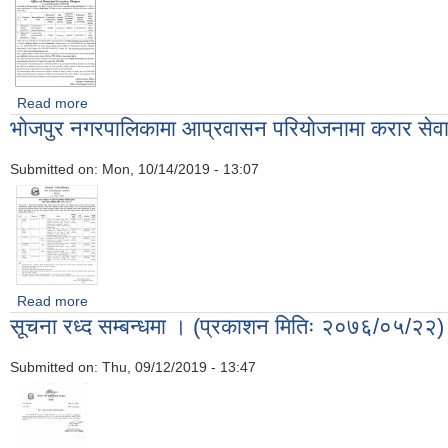
Read more
about Invitation for Bids (Publication Date: 2076/07/04)
भाेजपुर नगरपालिकामा आप्रवासन परियाेजनामा करार सेवाब
Submitted on:
Mon, 10/14/2019 - 13:07
Read more
about भाेजपुर नगरपालिकामा आप्रवासन परियाेजनामा करार सेवाबाट पदपूर्
सूचना रध्द सम्बन्धमा । (प्रकाशन मितिः २०७६/०५/२२)
Submitted on:
Thu, 09/12/2019 - 13:47