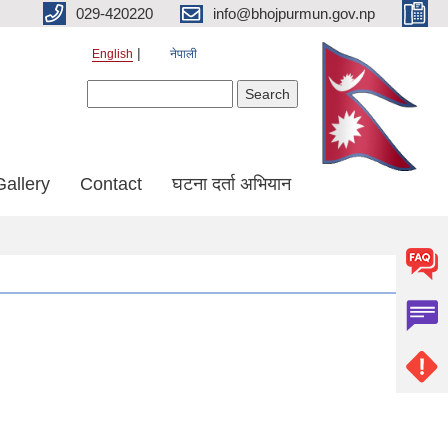
029-420220
info@bhojpurmun.gov.np
English
नेपाली
Search form
Search
Gallery
Contact
घटना दर्ता अभियान