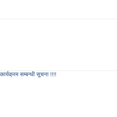
िक्षा सम्बन्धी सूचना !!!
ार्यक्रम सम्बन्धी सूचना !!!!