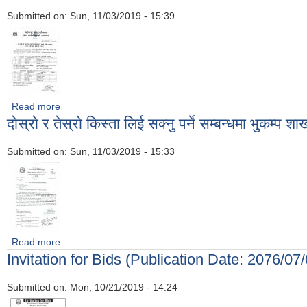
Submitted on:
Sun, 11/03/2019 - 15:39
Read more
about भाेजपुर नगरपालिकामा एम.आई‍.एस. अपरेटर तथा फिल्ड सहायक पदकाे स
दाेस्राे र तेस्राे किस्ता लिई सक्नु पर्ने सम्बन्धमा भुकम्प श
Submitted on:
Sun, 11/03/2019 - 15:33
Read more
about दाेस्राे र तेस्राे किस्ता लिई सक्नु पर्ने सम्बन्धमा भुकम्प शाखाकाे सूच
Invitation for Bids (Publication Date: 2076/07
Submitted on:
Mon, 10/21/2019 - 14:24