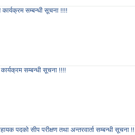
म्बन्धी सूचना !!!!
कार्यक्रम सम्बन्धी सूचना !!!!
सम्बन्धी सूचना !!!!
ार्यक्रम सम्बन्धी सूचना !!!!
सम्बन्धी सूचना !!!!
क पदकाे सीप परीक्षण तथा अन्तरवार्ता सम्बन्धी सूचना !!