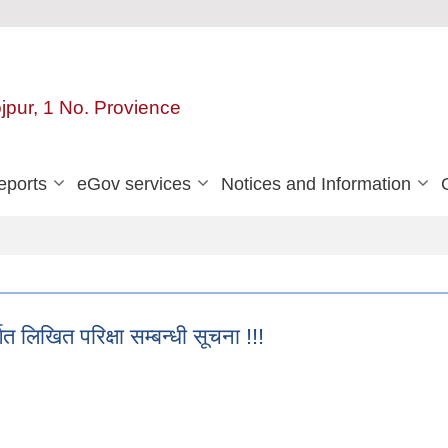
ojpur, 1 No. Provience
eports
eGov services
Notices and Information
त लिखित परिक्षा सम्बन्धी सूचना !!!