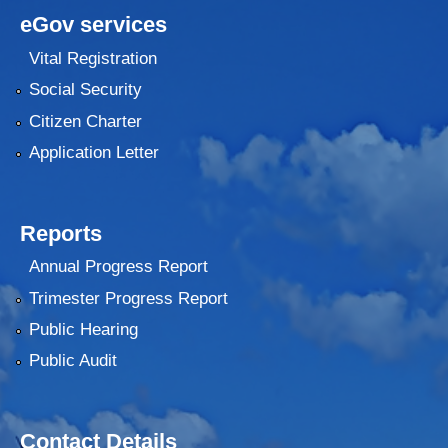
eGov services
Vital Registration
Social Security
Citizen Charter
Application Letter
Reports
Annual Progress Report
Trimester Progress Report
Public Hearing
Public Audit
Contact Details