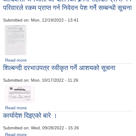
परिवारले रकम प्राप्त गर्न निवेदन पेश गर्ने सम्बन्धी सूचना
Submitted on:
Mon, 12/19/2022 - 13:41
Read more
about जनयुद्ध, दोस्रो जनआन्दोलन, मधेस आन्दोलन र आदिवासी जनजाती
शिल्बन्दी दरभाउपत्र स्वीकृत गर्ने आशयको सूचना
आन्दोलनका क्र्ममा सहादत प्राप्त गर्ने परिवारले रकम प्राप्त गर्न निवेदन पेश
गर्ने सम्बन्धी सूचना
Submitted on:
Mon, 10/17/2022 - 11:26
Read more
about शिल्बन्दी दरभाउपत्र स्वीकृत गर्ने आशयको सूचना
कार्यादेश दिइएको बारे ।
Submitted on:
Wed, 09/28/2022 - 15:26
Read more
about कार्यादेश दिइएको बारे ।