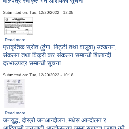
बोलपत्र स्वीकृत गर्ने आशयको सूचना
Submitted on:
Tue, 12/20/2022 - 12:05
Read more
about बोलपत्र स्वीकृत गर्ने आशयको सूचना
प्राकृतिक स्रोत (ढुंगा, गिट्टी तथा वालुवा) उत्खनन,
संकलन तथा विक्री कर संकलन सम्बन्धी शिल्बन्दी
दरभाउपत्र सम्बन्धी सूचना
Submitted on:
Tue, 12/20/2022 - 10:18
Read more
about प्राकृतिक स्रोत (ढुंगा, गिट्टी तथा वालुवा) उत्खनन, संकलन तथा
जनयुद्ध, दोस्रो जनआन्दोलन, मधेस आन्दोलन र
विक्री कर संकलन सम्बन्धी शिल्बन्दी दरभाउपत्र सम्बन्धी सूचना
आदिवासी जनजाती आन्दोलनका क्र्ममा सहादत प्राप्त गर्ने