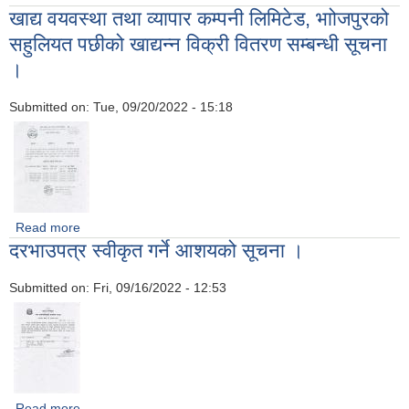
खाद्य वयवस्था तथा व्यापार कम्पनी लिमिटेड, भाोजपुरको
सहुलियत पछीको खाद्यन्न विक्री वितरण सम्बन्धी सूचना
।
Submitted on:
Tue, 09/20/2022 - 15:18
Read more
about खाद्य वयवस्था तथा व्यापार कम्पनी लिमिटेड, भाोजपुरको सहुलियत
दरभाउपत्र स्वीकृत गर्ने आशयको सूचना ।
पछीको खाद्यन्न विक्री वितरण सम्बन्धी सूचना ।
Submitted on:
Fri, 09/16/2022 - 12:53
Read more
about दरभाउपत्र स्वीकृत गर्ने आशयको सूचना ।